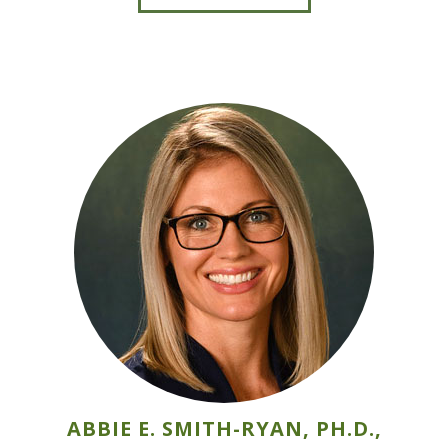
ABBIE E. SMITH-RYAN, PH.D.,