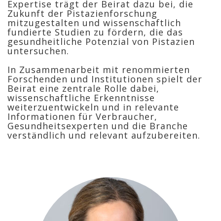
Expertise trägt der Beirat dazu bei, die
Zukunft der Pistazienforschung
mitzugestalten und wissenschaftlich
fundierte Studien zu fördern, die das
gesundheitliche Potenzial von Pistazien
untersuchen.
In Zusammenarbeit mit renommierten
Forschenden und Institutionen spielt der
Beirat eine zentrale Rolle dabei,
wissenschaftliche Erkenntnisse
weiterzuentwickeln und in relevante
Informationen für Verbraucher,
Gesundheitsexperten und die Branche
verständlich und relevant aufzubereiten.