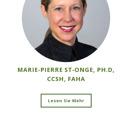
MARIE-PIERRE ST-ONGE, PH.D,
CCSH, FAHA
Lesen Sie Mehr