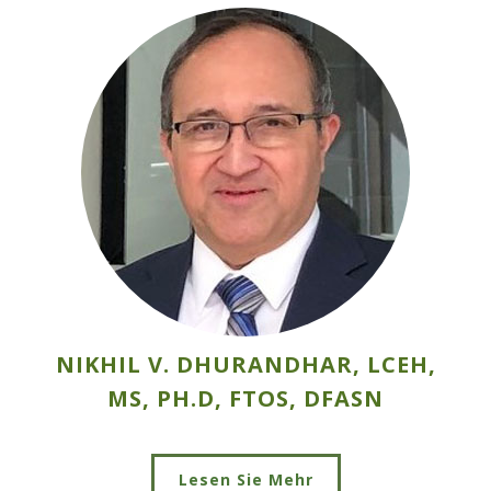
NIKHIL V. DHURANDHAR, LCEH,
MS, PH.D, FTOS, DFASN
Lesen Sie Mehr