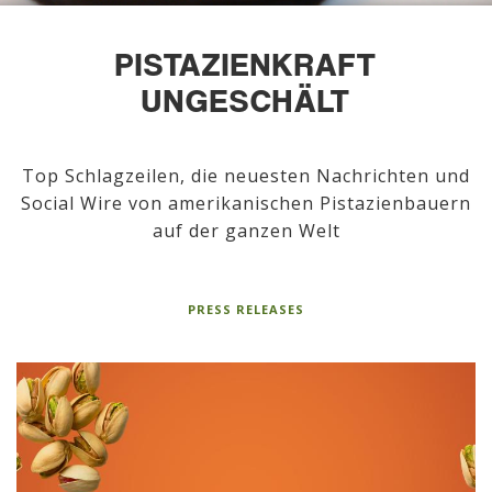
PISTAZIENKRAFT
UNGESCHÄLT
Top Schlagzeilen, die neuesten Nachrichten und
Social Wire von amerikanischen Pistazienbauern
auf der ganzen Welt
PRESS RELEASES