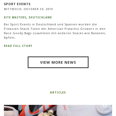
SPORT EVENTS
MITTWOCH, OKTOBER 30, 2019
KITE MASTERS
DEUTSCHLAND
Bei Sport-Events in Deutschland und Spanien wurden die
Pistazien-Snack-Tüten der American Pistachio Growers in den
Race Goody Bags zusammen mit anderen Snacks wie Bananen,
Äpfeln,
READ FULL STORY
VIEW MORE NEWS
ARTICLES