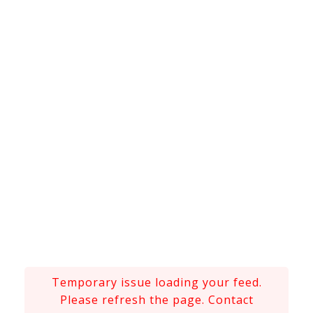
Temporary issue loading your feed.
Please refresh the page. Contact