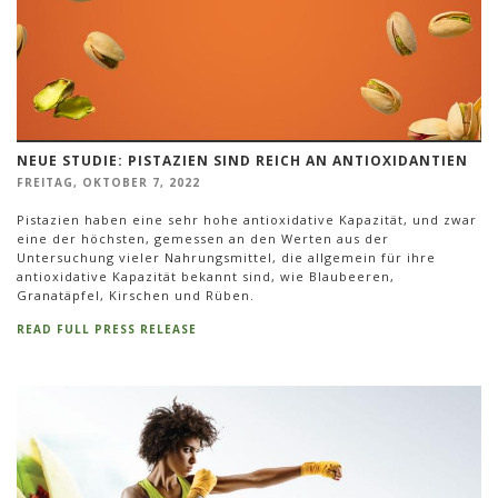
NEUE STUDIE: PISTAZIEN SIND REICH AN ANTIOXIDANTIEN
FREITAG, OKTOBER 7, 2022
Pistazien haben eine sehr hohe antioxidative Kapazität, und zwar
eine der höchsten, gemessen an den Werten aus der
Untersuchung vieler Nahrungsmittel, die allgemein für ihre
antioxidative Kapazität bekannt sind, wie Blaubeeren,
Granatäpfel, Kirschen und Rüben.
READ FULL PRESS RELEASE