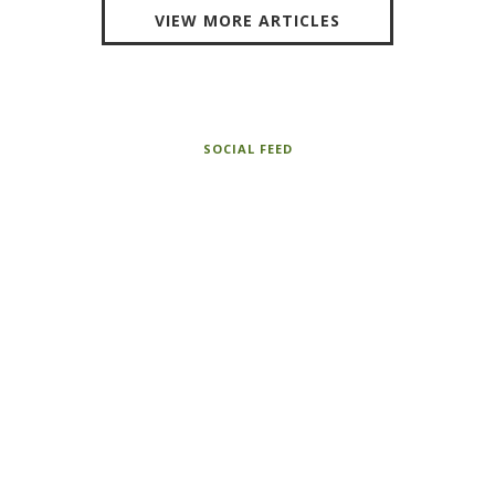
VIEW MORE ARTICLES
SOCIAL FEED