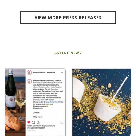
VIEW MORE PRESS RELEASES
LATEST NEWS