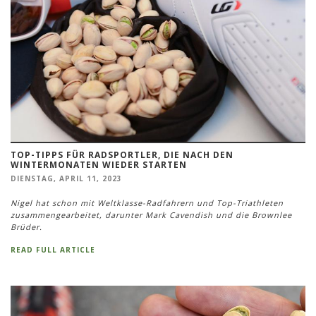
TOP-TIPPS FÜR RADSPORTLER, DIE NACH DEN
WINTERMONATEN WIEDER STARTEN
DIENSTAG, APRIL 11, 2023
Nigel hat schon mit Weltklasse-Radfahrern und Top-Triathleten
zusammengearbeitet, darunter Mark Cavendish und die Brownlee
Brüder.
READ FULL ARTICLE