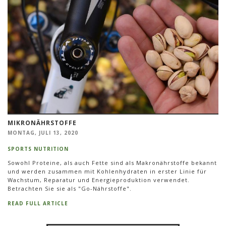
MIKRONÄHRSTOFFE
MONTAG, JULI 13, 2020
SPORTS NUTRITION
Sowohl Proteine, als auch Fette sind als Makronährstoffe bekannt
und werden zusammen mit Kohlenhydraten in erster Linie für
Wachstum, Reparatur und Energieproduktion verwendet.
Betrachten Sie sie als "Go-Nährstoffe".
READ FULL ARTICLE