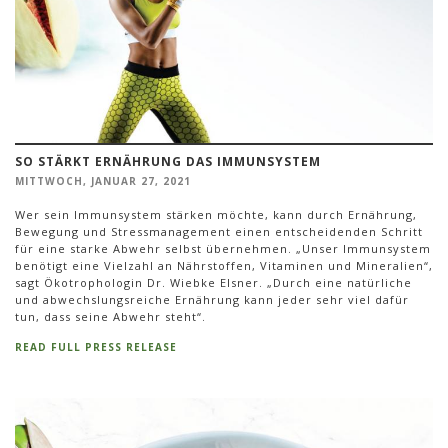
SO STÄRKT ERNÄHRUNG DAS IMMUNSYSTEM
MITTWOCH, JANUAR 27, 2021
Wer sein Immunsystem stärken möchte, kann durch Ernährung,
Bewegung und Stressmanagement einen entscheidenden Schritt
für eine starke Abwehr selbst übernehmen. „Unser Immunsystem
benötigt eine Vielzahl an Nährstoffen, Vitaminen und Mineralien“,
sagt Ökotrophologin Dr. Wiebke Elsner. „Durch eine natürliche
und abwechslungsreiche Ernährung kann jeder sehr viel dafür
tun, dass seine Abwehr steht“.
READ FULL PRESS RELEASE