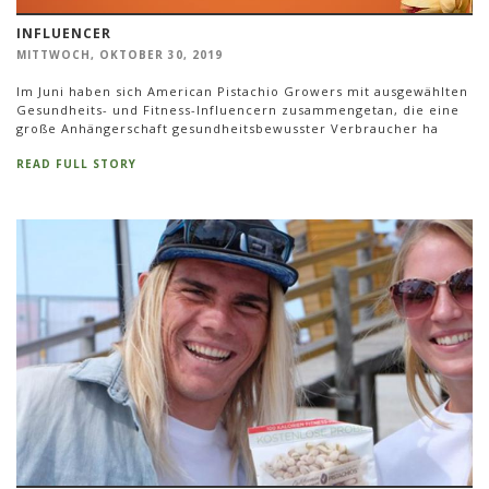
INFLUENCER
MITTWOCH, OKTOBER 30, 2019
Im Juni haben sich American Pistachio Growers mit ausgewählten
Gesundheits- und Fitness-Influencern zusammengetan, die eine
große Anhängerschaft gesundheitsbewusster Verbraucher ha
READ FULL STORY