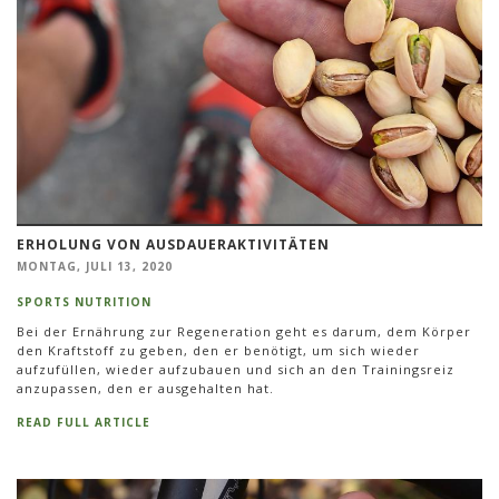
ERHOLUNG VON AUSDAUERAKTIVITÄTEN
MONTAG, JULI 13, 2020
SPORTS NUTRITION
Bei der Ernährung zur Regeneration geht es darum, dem Körper
den Kraftstoff zu geben, den er benötigt, um sich wieder
aufzufüllen, wieder aufzubauen und sich an den Trainingsreiz
anzupassen, den er ausgehalten hat.
READ FULL ARTICLE