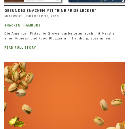
GESUNDES SNACKEN MIT "EINE PRISE LECKER"
MITTWOCH, OKTOBER 30, 2019
SNACKEN
HAMBURG
Die American Pistachio Growers arbeiteten auch mit Marsha,
einer Fitness- und Food-Bloggerin in Hamburg, zusammen.
READ FULL STORY