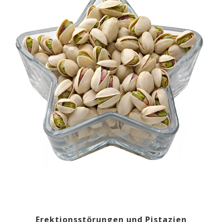
Erektionsstörungen und Pistazien