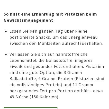
So hilft eine Ernährung mit Pistazien beim
Gewichtsmanagement
Essen Sie den ganzen Tag über kleine
portionierte Snacks, um das Energieniveau
zwischen den Mahlzeiten aufrechtzuerhalten.
Verlassen Sie sich auf nährstoffreiche
Lebensmittel, die Ballaststoffe, mageres
Eiweiß und gesundes Fett enthalten. Pistazien
sind eine gute Option, die 3 Gramm
Ballaststoffe, 6 Gramm Protein (Pistazien sind
ein vollständiges Protein) und 11 Gramm
herzgesundes Fett pro Portion enthält - etwa
49 Nüsse (160 Kalorien).