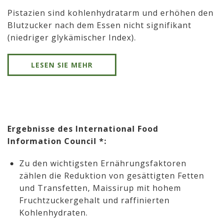
Pistazien sind kohlenhydratarm und erhöhen den
Blutzucker nach dem Essen nicht signifikant
(niedriger glykämischer Index).
LESEN SIE MEHR
Ergebnisse des International Food
Information Council *:
Zu den wichtigsten Ernährungsfaktoren
zählen die Reduktion von gesättigten Fetten
und Transfetten, Maissirup mit hohem
Fruchtzuckergehalt und raffinierten
Kohlenhydraten.