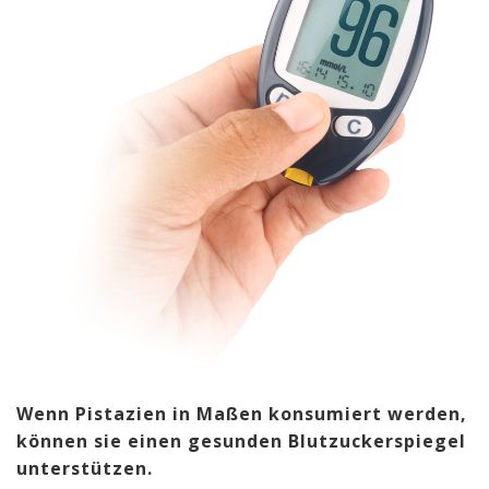
Wenn Pistazien in Maßen konsumiert werden,
können sie einen gesunden Blutzuckerspiegel
unterstützen.