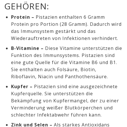
GEHÖREN:
Protein –
Pistazien enthalten 6 Gramm
Protein pro Portion (28 Gramm). Dadurch wird
das Immunsystem gestärkt und das
Wiederauftreten von Infektionen verhindert.
B-Vitamine –
Diese Vitamine unterstützen die
Funktion des Immunsystems. Pistazien sind
eine gute Quelle für die Vitamine B6 und B1.
Sie enthalten auch Folsäure, Biotin,
Riboflavin, Niacin und Panthothensäure.
Kupfer –
Pistazien sind eine ausgezeichnete
Kupferquelle. Sie unterstützen die
Bekämpfung von Kupfermangel, der zu einer
Verminderung weißer Blutkörperchen und
schlechter Infektabwehr führen kann.
Zink und Selen –
Als starkes Antioxidans