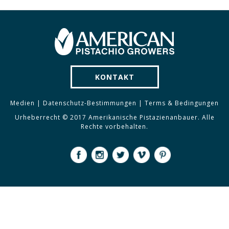
KONTAKT
Medien
|
Datenschutz-Bestimmungen
|
Terms & Bedingungen
Urheberrecht © 2017 Amerikanische Pistazienanbauer. Alle
Rechte vorbehalten.