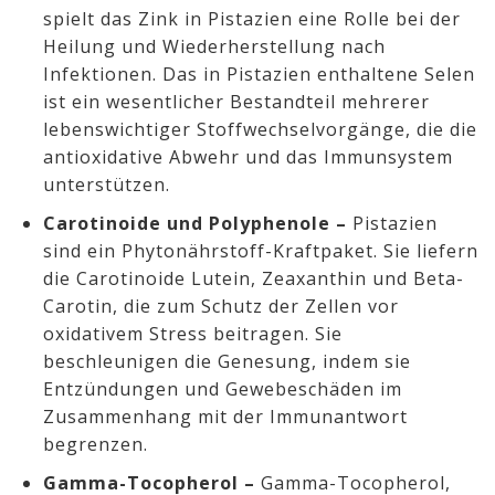
spielt das Zink in Pistazien eine Rolle bei der
Heilung und Wiederherstellung nach
Infektionen. Das in Pistazien enthaltene Selen
ist ein wesentlicher Bestandteil mehrerer
lebenswichtiger Stoffwechselvorgänge, die die
antioxidative Abwehr und das Immunsystem
unterstützen.
Carotinoide und Polyphenole –
Pistazien
sind ein Phytonährstoff-Kraftpaket. Sie liefern
die Carotinoide Lutein, Zeaxanthin und Beta-
Carotin, die zum Schutz der Zellen vor
oxidativem Stress beitragen. Sie
beschleunigen die Genesung, indem sie
Entzündungen und Gewebeschäden im
Zusammenhang mit der Immunantwort
begrenzen.
Gamma-Tocopherol –
Gamma-Tocopherol,