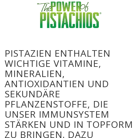
PISTAZIEN ENTHALTEN
WICHTIGE VITAMINE,
MINERALIEN,
ANTIOXIDANTIEN UND
SEKUNDÄRE
PFLANZENSTOFFE, DIE
UNSER IMMUNSYSTEM
STÄRKEN UND IN TOPFORM
ZU BRINGEN. DAZU