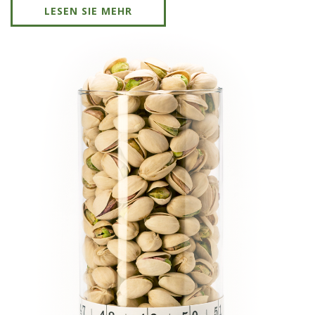
LESEN SIE MEHR