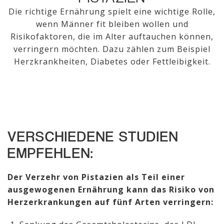
Die richtige Ernährung spielt eine wichtige Rolle,
wenn Männer fit bleiben wollen und
Risikofaktoren, die im Alter auftauchen können,
verringern möchten. Dazu zählen zum Beispiel
Herzkrankheiten, Diabetes oder Fettleibigkeit.
VERSCHIEDENE STUDIEN
EMPFEHLEN:
Der Verzehr von Pistazien als Teil einer
ausgewogenen Ernährung kann das Risiko von
Herzerkrankungen auf fünf Arten verringern: