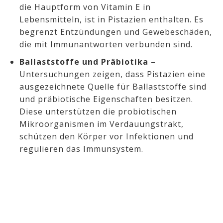
die Hauptform von Vitamin E in
Lebensmitteln, ist in Pistazien enthalten. Es
begrenzt Entzündungen und Gewebeschäden,
die mit Immunantworten verbunden sind.
Ballaststoffe und Präbiotika –
Untersuchungen zeigen, dass Pistazien eine
ausgezeichnete Quelle für Ballaststoffe sind
und präbiotische Eigenschaften besitzen.
Diese unterstützen die probiotischen
Mikroorganismen im Verdauungstrakt,
schützen den Körper vor Infektionen und
regulieren das Immunsystem.