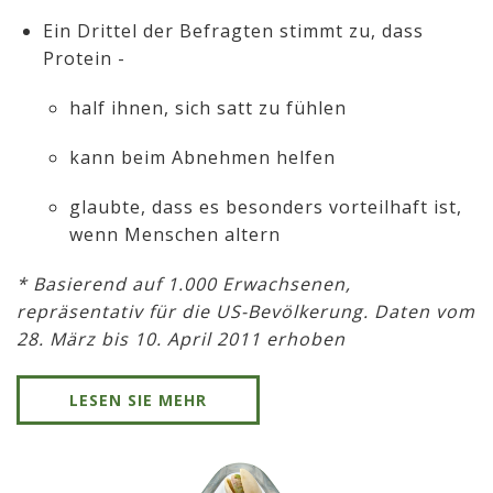
Ein Drittel der Befragten stimmt zu, dass
Protein -
half ihnen, sich satt zu fühlen
kann beim Abnehmen helfen
glaubte, dass es besonders vorteilhaft ist,
wenn Menschen altern
* Basierend auf 1.000 Erwachsenen,
repräsentativ für die US-Bevölkerung. Daten vom
28. März bis 10. April 2011 erhoben
LESEN SIE MEHR