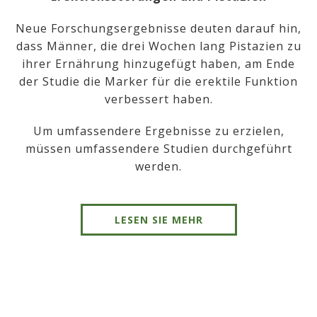
Neue Forschungsergebnisse deuten darauf hin,
dass Männer, die drei Wochen lang Pistazien zu
ihrer Ernährung hinzugefügt haben, am Ende
der Studie die Marker für die erektile Funktion
verbessert haben.
Um umfassendere Ergebnisse zu erzielen,
müssen umfassendere Studien durchgeführt
werden.
LESEN SIE MEHR