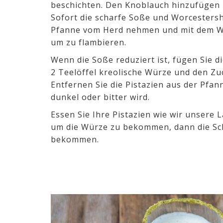
beschichten. Den Knoblauch hinzufügen 
Sofort die scharfe Soße und Worcestersh
Pfanne vom Herd nehmen und mit dem W
um zu flambieren.
Wenn die Soße reduziert ist, fügen Sie di
2 Teelöffel kreolische Würze und den Zu
Entfernen Sie die Pistazien aus der Pfan
dunkel oder bitter wird.
Essen Sie Ihre Pistazien wie wir unsere 
um die Würze zu bekommen, dann die Sch
bekommen.