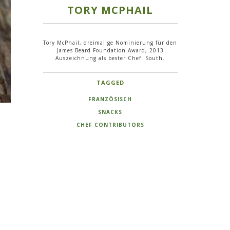
TORY MCPHAIL
Tory McPhail, dreimalige Nominierung für den
James Beard Foundation Award, 2013
Auszeichnung als bester Chef: South.
TAGGED
FRANZÖSISCH
SNACKS
CHEF CONTRIBUTORS