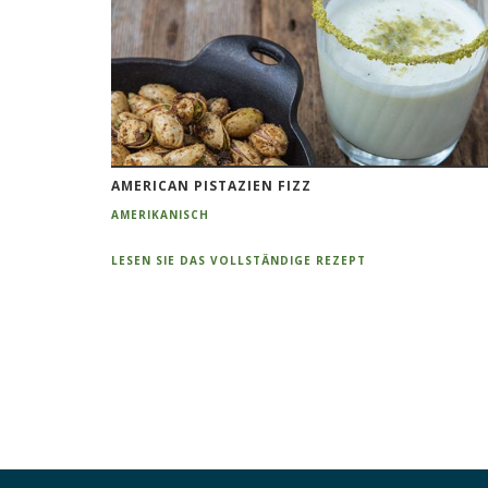
AMERICAN PISTAZIEN FIZZ
AMERIKANISCH
LESEN SIE DAS VOLLSTÄNDIGE REZEPT