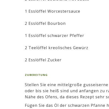
1 Esslöffel Worcestersauce
2 Esslöffel Bourbon
1 Esslöffel schwarzer Pfeffer
2 Teelöffel kreolisches Gewürz
2 Esslöffel Zucker
ZUBEREITUNG
Stellen Sie eine mittelgroße gusseiserne
oder bis sie heiß sind und anfangen zu r
Nähe des Ofens, da dieses Rezept sehr s
Fügen Sie das Öl der schwarzen Pfanne h