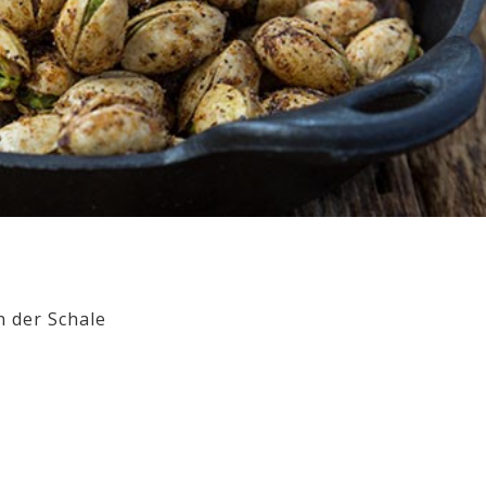
n der Schale