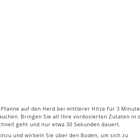
 Pfanne auf den Herd bei mittlerer Hitze für 3 Minut
auchen. Bringen Sie all Ihre vordosierten Zutaten in 
chnell geht und nur etwa 30 Sekunden dauert.
inzu und wirbeln Sie über den Boden, um sich zu