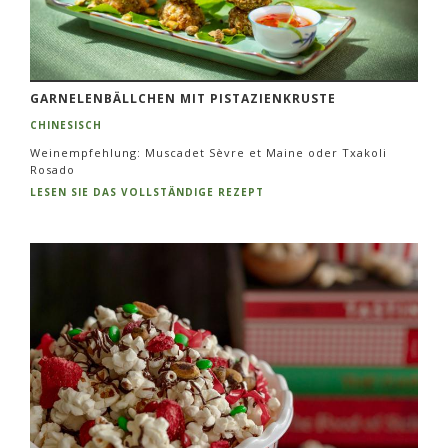
GARNELENBÄLLCHEN MIT PISTAZIENKRUSTE
CHINESISCH
Weinempfehlung: Muscadet Sèvre et Maine oder Txakoli
Rosado
LESEN SIE DAS VOLLSTÄNDIGE REZEPT