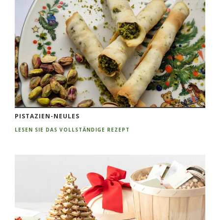
PISTAZIEN-NEULES
LESEN SIE DAS VOLLSTÄNDIGE REZEPT