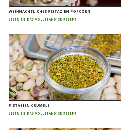
WEIHNACHTLICHES PISTAZIEN POPCORN
LESEN SIE DAS VOLLSTÄNDIGE REZEPT
PISTAZIEN CRUMBLE
LESEN SIE DAS VOLLSTÄNDIGE REZEPT