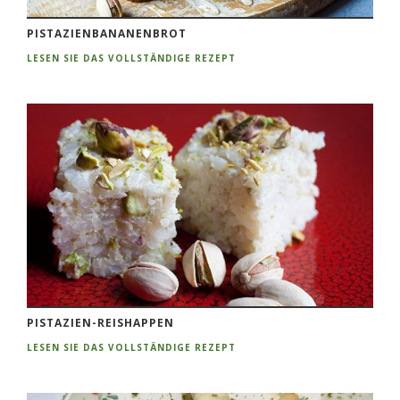
PISTAZIENBANANENBROT
LESEN SIE DAS VOLLSTÄNDIGE REZEPT
PISTAZIEN-REISHAPPEN
LESEN SIE DAS VOLLSTÄNDIGE REZEPT