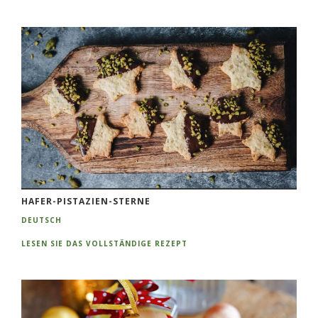
HAFER-PISTAZIEN-STERNE
DEUTSCH
LESEN SIE DAS VOLLSTÄNDIGE REZEPT