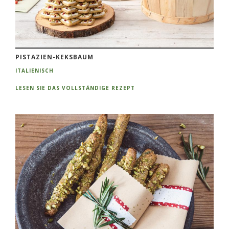
PISTAZIEN-KEKSBAUM
ITALIENISCH
LESEN SIE DAS VOLLSTÄNDIGE REZEPT