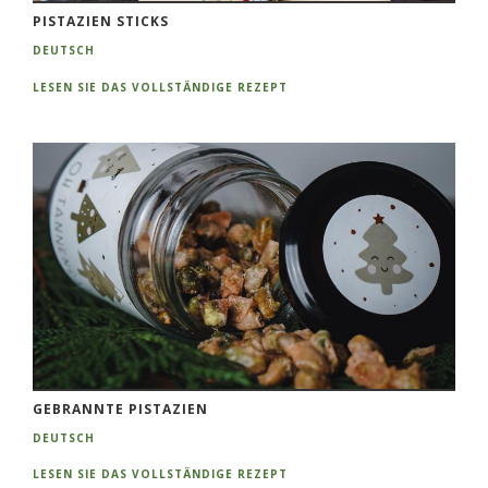
PISTAZIEN STICKS
DEUTSCH
LESEN SIE DAS VOLLSTÄNDIGE REZEPT
GEBRANNTE PISTAZIEN
DEUTSCH
LESEN SIE DAS VOLLSTÄNDIGE REZEPT