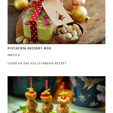
PISTAZIEN-DESSERT-BOX
INDISCH
LESEN SIE DAS VOLLSTÄNDIGE REZEPT