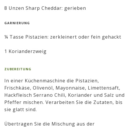
8 Unzen Sharp Cheddar: gerieben
GARNIERUNG
¼ Tasse Pistazien: zerkleinert oder fein gehackt
1 Korianderzweig
ZUBEREITUNG
In einer Küchenmaschine die Pistazien,
Frischkäse, Olivenöl, Mayonnaise, Limettensaft,
Hackfleisch Serrano Chili, Koriander und Salz und
Pfeffer mischen. Verarbeiten Sie die Zutaten, bis
sie glatt sind.
Übertragen Sie die Mischung aus der