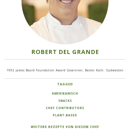
ROBERT DEL GRANDE
1992 James Beard Foundation Award Gewinner, Bester Koch: Südwesten
TAGGED
AMERIKANISCH
SNACKS
CHEF CONTRIBUTORS
PLANT-BASED
WEITERE REZEPTE VON DIESEM CHEF