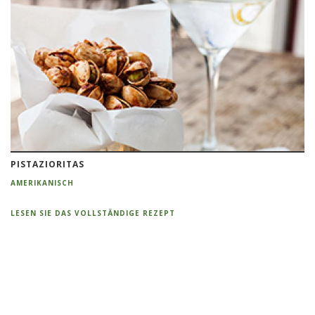
PISTAZIORITAS
AMERIKANISCH
LESEN SIE DAS VOLLSTÄNDIGE REZEPT