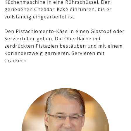
Küchenmaschine in eine Rührschüssel. Den
geriebenen Cheddar-Käse einrühren, bis er
vollständig eingearbeitet ist.
Den Pistachiomento-Käse in einen Glastopf oder
Servierteller geben. Die Oberfläche mit
zerdrückten Pistazien bestäuben und mit einem
Korianderzweig garnieren. Servieren mit
Crackern.