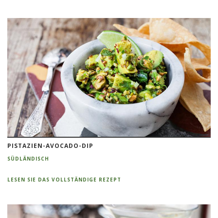
PISTAZIEN-AVOCADO-DIP
SÜDLÄNDISCH
LESEN SIE DAS VOLLSTÄNDIGE REZEPT