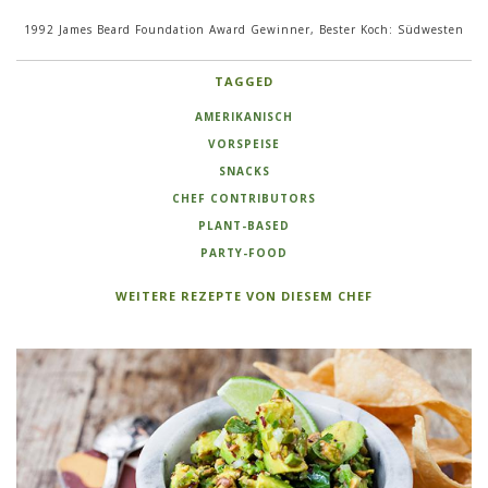
1992 James Beard Foundation Award Gewinner, Bester Koch: Südwesten
TAGGED
AMERIKANISCH
VORSPEISE
SNACKS
CHEF CONTRIBUTORS
PLANT-BASED
PARTY-FOOD
WEITERE REZEPTE VON DIESEM CHEF