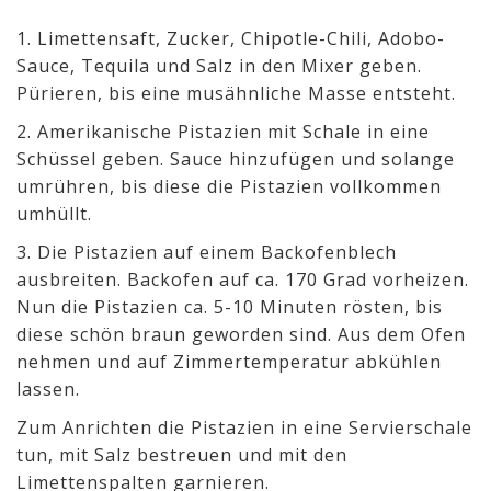
1. Limettensaft, Zucker, Chipotle-Chili, Adobo-
Sauce, Tequila und Salz in den Mixer geben.
Pürieren, bis eine musähnliche Masse entsteht.
2. Amerikanische Pistazien mit Schale in eine
Schüssel geben. Sauce hinzufügen und solange
umrühren, bis diese die Pistazien vollkommen
umhüllt.
3. Die Pistazien auf einem Backofenblech
ausbreiten. Backofen auf ca. 170 Grad vorheizen.
Nun die Pistazien ca. 5-10 Minuten rösten, bis
diese schön braun geworden sind. Aus dem Ofen
nehmen und auf Zimmertemperatur abkühlen
lassen.
Zum Anrichten die Pistazien in eine Servierschale
tun, mit Salz bestreuen und mit den
Limettenspalten garnieren.