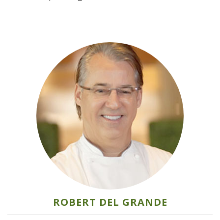
ROBERT DEL GRANDE