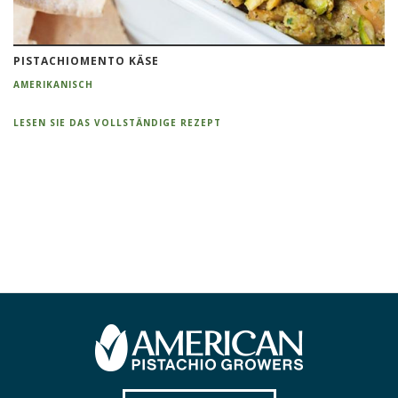
PISTACHIOMENTO KÄSE
AMERIKANISCH
LESEN SIE DAS VOLLSTÄNDIGE REZEPT