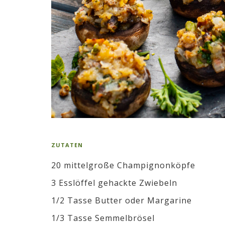
ZUTATEN
20 mittelgroße Champignonköpfe
3 Esslöffel gehackte Zwiebeln
1/2 Tasse Butter oder Margarine
1/3 Tasse Semmelbrösel