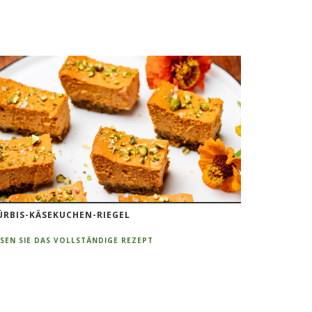
ÜRBIS-KÄSEKUCHEN-RIEGEL
ESEN SIE DAS VOLLSTÄNDIGE REZEPT