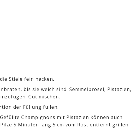
die Stiele fein hacken.
nbraten, bis sie weich sind. Semmelbrösel, Pistazien,
hinzufügen. Gut mischen.
tion der Füllung füllen.
. Gefüllte Champignons mit Pistazien können auch
 Pilze 5 Minuten lang 5 cm vom Rost entfernt grillen,