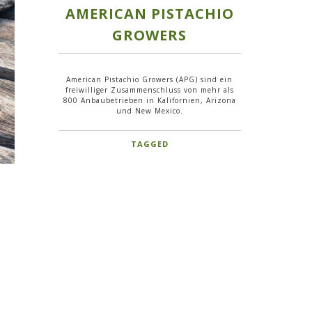
AMERICAN PISTACHIO
GROWERS
American Pistachio Growers (APG) sind ein
freiwilliger Zusammenschluss von mehr als
800 Anbaubetrieben in Kalifornien, Arizona
und New Mexico.
TAGGED