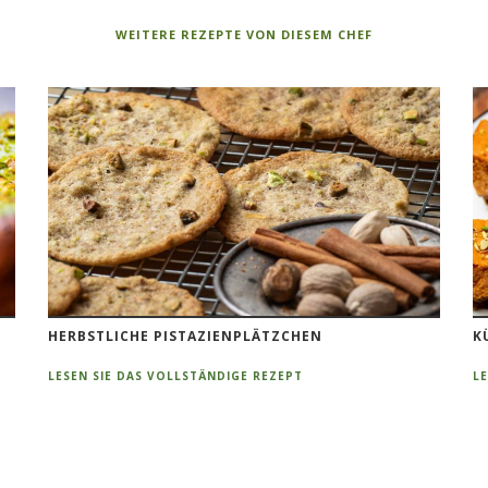
WEITERE REZEPTE VON DIESEM CHEF
HERBSTLICHE PISTAZIENPLÄTZCHEN
K
LESEN SIE DAS VOLLSTÄNDIGE REZEPT
L