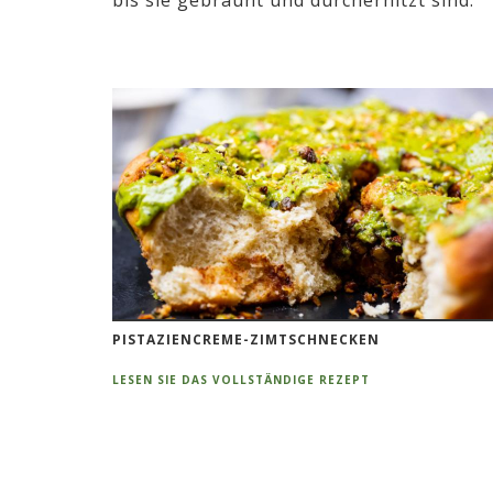
PISTAZIENCREME-ZIMTSCHNECKEN
LESEN SIE DAS VOLLSTÄNDIGE REZEPT