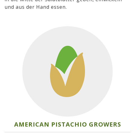
und aus der Hand essen.
AMERICAN PISTACHIO GROWERS