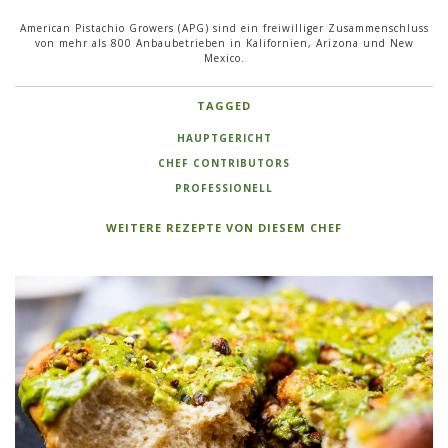
American Pistachio Growers (APG) sind ein freiwilliger Zusammenschluss
von mehr als 800 Anbaubetrieben in Kalifornien, Arizona und New
Mexico.
TAGGED
HAUPTGERICHT
CHEF CONTRIBUTORS
PROFESSIONELL
WEITERE REZEPTE VON DIESEM CHEF