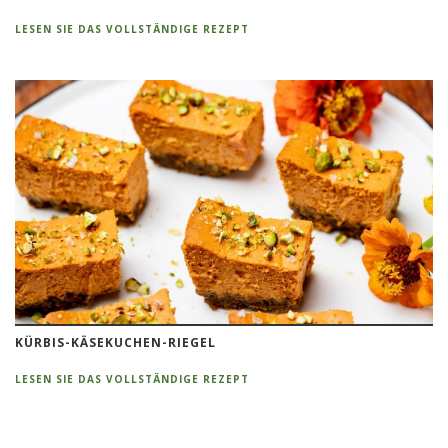
LESEN SIE DAS VOLLSTÄNDIGE REZEPT
KÜRBIS-KÄSEKUCHEN-RIEGEL
LESEN SIE DAS VOLLSTÄNDIGE REZEPT