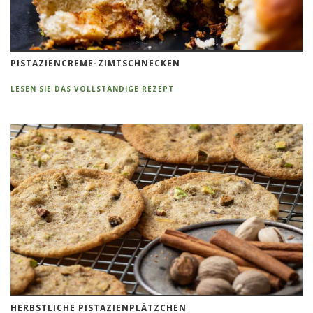
PISTAZIENCREME-ZIMTSCHNECKEN
LESEN SIE DAS VOLLSTÄNDIGE REZEPT
HERBSTLICHE PISTAZIENPLÄTZCHEN