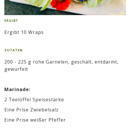
ERGIBT
Ergibt 10 Wraps
ZUTATEN
200 - 225 g rohe Garnelen, geschält, entdarmt,
gewürfelt
Marinade:
2 Teelöffel Speisestärke
Eine Prise Zwiebelsalz
Eine Prise weißer Pfeffer