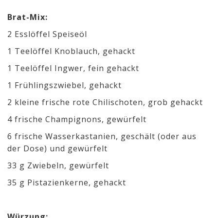
Brat-Mix:
2 Esslöffel Speiseöl
1 Teelöffel Knoblauch, gehackt
1 Teelöffel Ingwer, fein gehackt
1 Frühlingszwiebel, gehackt
2 kleine frische rote Chilischoten, grob gehackt
4 frische Champignons, gewürfelt
6 frische Wasserkastanien, geschält (oder aus
der Dose) und gewürfelt
33 g Zwiebeln, gewürfelt
35 g Pistazienkerne, gehackt
Würzung: