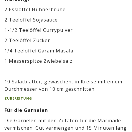
2 Esslöffel Hühnerbrühe
2 Teelöffel Sojasauce
1-1/2 Teelöffel Currypulver
2 Teelöffel Zucker
1/4 Teelöffel Garam Masala
1 Messerspitze Zwiebelsalz
10 Salatblätter, gewaschen, in Kreise mit einem
Durchmesser von 10 cm geschnitten
ZUBEREITUNG
Für die Garnelen
Die Garnelen mit den Zutaten für die Marinade
vermischen. Gut vermengen und 15 Minuten lang