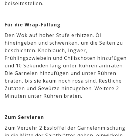
beiseitestellen.
Für die Wrap-Füllung
Den Wok auf hoher Stufe erhitzen. Öl
hineingeben und schwenken, um die Seiten zu
beschichten. Knoblauch, Ingwer,
Frühlingszwiebeln und Chilischoten hinzufügen
und 10 Sekunden lang unter Rühren anbraten.
Die Garnelen hinzufügen und unter Rühren
braten, bis sie kaum noch rosa sind. Restliche
Zutaten und Gewürze hinzugeben. Weitere 2
Minuten unter Rühren braten.
Zum Servieren
Zum Verzehr 2 Esslöffel der Garnelenmischung
in die Mitte der Salatblätter geben, einwickeln