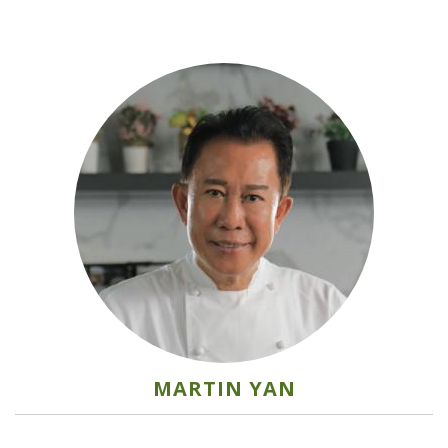
MARTIN YAN