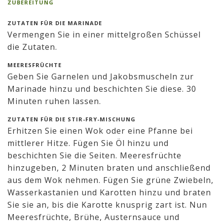
ZUBEREITUNG
ZUTATEN FÜR DIE MARINADE
Vermengen Sie in einer mittelgroßen Schüssel
die Zutaten.
MEERESFRÜCHTE
Geben Sie Garnelen und Jakobsmuscheln zur
Marinade hinzu und beschichten Sie diese. 30
Minuten ruhen lassen.
ZUTATEN FÜR DIE STIR-FRY-MISCHUNG
Erhitzen Sie einen Wok oder eine Pfanne bei
mittlerer Hitze. Fügen Sie Öl hinzu und
beschichten Sie die Seiten. Meeresfrüchte
hinzugeben, 2 Minuten braten und anschließend
aus dem Wok nehmen. Fügen Sie grüne Zwiebeln,
Wasserkastanien und Karotten hinzu und braten
Sie sie an, bis die Karotte knusprig zart ist. Nun
Meeresfrüchte, Brühe, Austernsauce und