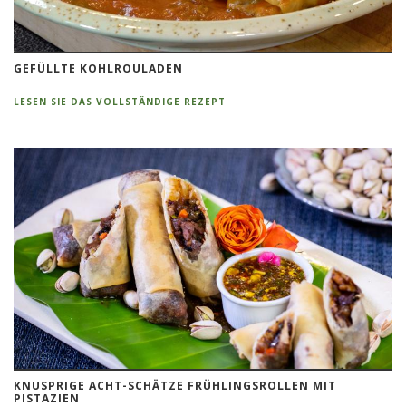
GEFÜLLTE KOHLROULADEN
LESEN SIE DAS VOLLSTÄNDIGE REZEPT
KNUSPRIGE ACHT-SCHÄTZE FRÜHLINGSROLLEN MIT
PISTAZIEN