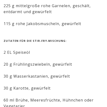
225 g mittelgroße rohe Garnelen, geschält,
entdarmt und gewürfelt
115 g rohe Jakobsmuscheln, gewürfelt
ZUTATEN FÜR DIE STIR-FRY-MISCHUNG:
2 EL Speiseöl
20 g Frühlingszwiebeln, gewürfelt
30 g Wasserkastanien, gewürfelt
30 g Karotte, gewürfelt
60 ml Brühe, Meeresfrüchte, Hühnchen oder
Vegetarier