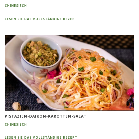
CHINESISCH
LESEN SIE DAS VOLLSTÄNDIGE REZEPT
PISTAZIEN-DAIKON-KAROTTEN-SALAT
CHINESISCH
LESEN SIE DAS VOLLSTÄNDIGE REZEPT