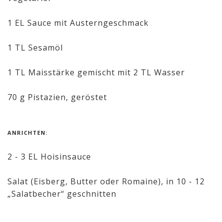
1 EL Sauce mit Austerngeschmack
1 TL Sesamöl
1 TL Maisstärke gemischt mit 2 TL Wasser
70 g Pistazien, geröstet
ANRICHTEN:
2 - 3 EL Hoisinsauce
Salat (Eisberg, Butter oder Romaine), in 10 - 12
„Salatbecher“ geschnitten