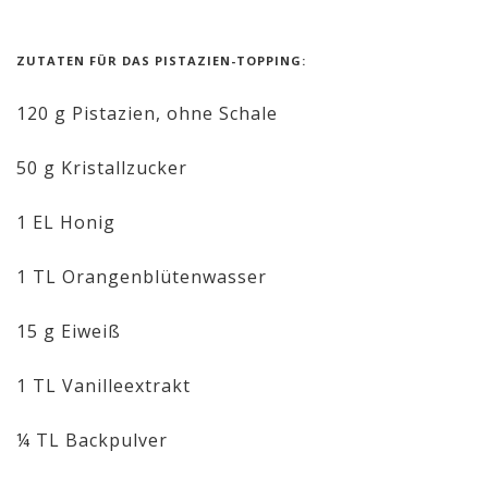
ZUTATEN FÜR DAS PISTAZIEN-TOPPING:
120 g Pistazien, ohne Schale
50 g Kristallzucker
1 EL Honig
1 TL Orangenblütenwasser
15 g Eiweiß
1 TL Vanilleextrakt
¼ TL Backpulver