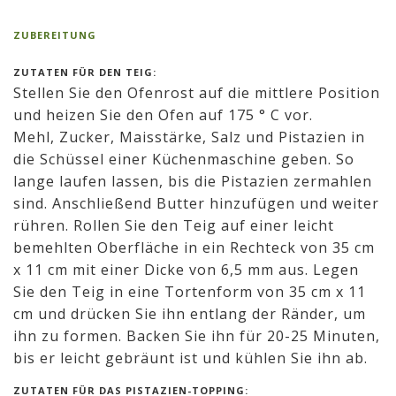
ZUBEREITUNG
ZUTATEN FÜR DEN TEIG:
Stellen Sie den Ofenrost auf die mittlere Position
und heizen Sie den Ofen auf 175 ° C vor.
Mehl, Zucker, Maisstärke, Salz und Pistazien in
die Schüssel einer Küchenmaschine geben. So
lange laufen lassen, bis die Pistazien zermahlen
sind. Anschließend Butter hinzufügen und weiter
rühren. Rollen Sie den Teig auf einer leicht
bemehlten Oberfläche in ein Rechteck von 35 cm
x 11 cm mit einer Dicke von 6,5 mm aus. Legen
Sie den Teig in eine Tortenform von 35 cm x 11
cm und drücken Sie ihn entlang der Ränder, um
ihn zu formen. Backen Sie ihn für 20-25 Minuten,
bis er leicht gebräunt ist und kühlen Sie ihn ab.
ZUTATEN FÜR DAS PISTAZIEN-TOPPING: