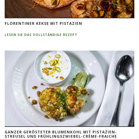
FLORENTINER KEKSE MIT PISTAZIEN
LESEN SIE DAS VOLLSTÄNDIGE REZEPT
GANZER GERÖSTETER BLUMENKOHL MIT PISTAZIEN-
STREUSEL UND FRÜHLINGSZWIEBEL-CRÈME-FRAICHE