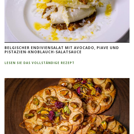
BELGISCHER ENDIVIENSALAT MIT AVOCADO, PIAVE UND
PISTAZIEN-KNOBLAUCH-SALATSAUCE
LESEN SIE DAS VOLLSTÄNDIGE REZEPT