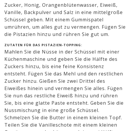
Zucker, Honig, Orangenblütenwasser, Eiweiß,
Vanille, Backpulver und Salz in eine mittelgroße
Schüssel geben. Mit einem Gummispatel
umrühren, um alles gut zu vermengen. Fügen Sie
die Pistazien hinzu und rühren Sie gut um.
ZUTATEN FÜR DAS PISTAZIEN-TOPPING:
Mahlen Sie die Nüsse in der Schüssel mit einer
Küchenmaschine und geben Sie die Hälfte des
Zuckers hinzu, bis eine feine Konsistenz
entsteht. Fügen Sie das Mehl und den restlichen
Zucker hinzu. Gießen Sie zwei Drittel des
Eiweißes hinein und vermengen Sie alles. Fügen
Sie nun das restliche Eiweiß hinzu und rühren
Sie, bis eine glatte Paste entsteht. Geben Sie die
Nussmischung in eine große Schüssel.
Schmelzen Sie die Butter in einem kleinen Topf.
Teilen Sie die Vanilleschote mit einem kleinen