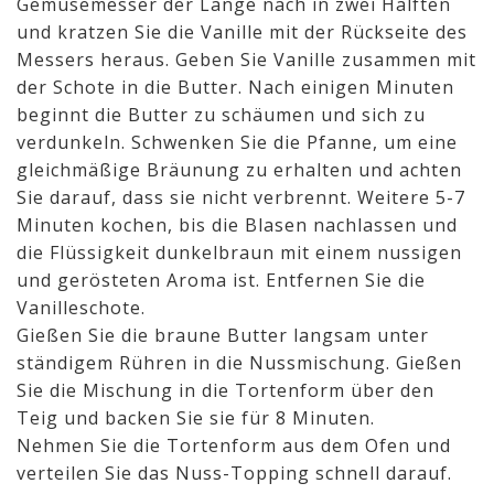
Gemüsemesser der Länge nach in zwei Hälften
und kratzen Sie die Vanille mit der Rückseite des
Messers heraus. Geben Sie Vanille zusammen mit
der Schote in die Butter. Nach einigen Minuten
beginnt die Butter zu schäumen und sich zu
verdunkeln. Schwenken Sie die Pfanne, um eine
gleichmäßige Bräunung zu erhalten und achten
Sie darauf, dass sie nicht verbrennt. Weitere 5-7
Minuten kochen, bis die Blasen nachlassen und
die Flüssigkeit dunkelbraun mit einem nussigen
und gerösteten Aroma ist. Entfernen Sie die
Vanilleschote.
Gießen Sie die braune Butter langsam unter
ständigem Rühren in die Nussmischung. Gießen
Sie die Mischung in die Tortenform über den
Teig und backen Sie sie für 8 Minuten.
Nehmen Sie die Tortenform aus dem Ofen und
verteilen Sie das Nuss-Topping schnell darauf.