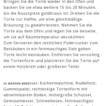
Bringen Sie die Torte wieder in den Ofen und
backen Sie sie etwa weitere 15 bis 20 Minuten,
bis die Nussspitze goldbraun ist. Drehen Sie die
Torte zur Hälfte, um eine gleichmäßige
Bräunung zu gewährleisten. Nehmen Sie die
Torte aus dem Ofen und legen Sie sie beiseite,
um sie auf Raumtemperatur abzukühlen.
Zum Servieren den restlichen Puderzucker zum
Bestäuben in ein feinmaschiges Sieb geben
Torte leicht bestäuben. Entfernen Sie vorsichtig
die Tortenform und platzieren Sie die Torte auf
einem Holzbrett oder größeren Teller.
Küchenmaschine, Nudelholz,
ES WERDEN BENÖTIGT:
Gummispatel, rechteckige Tortenform mit
abnehmbarem Boden, mittelgroße Schüssel,
Gemüsemesser, Schneebesen, feinmaschiges